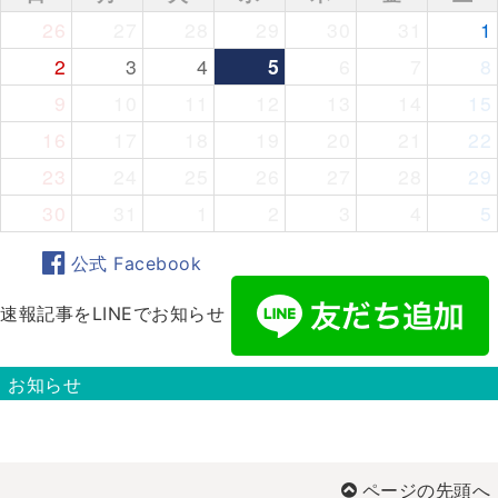
26
27
28
29
30
31
1
2
3
4
5
6
7
8
9
10
11
12
13
14
15
16
17
18
19
20
21
22
23
24
25
26
27
28
29
30
31
1
2
3
4
5
公式 Facebook
速報記事をLINEでお知らせ
お知らせ
ページの先頭へ