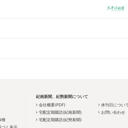
紀南新聞、紀勢新聞について
会社概要(PDF)
休刊日につい
宅配定期購読(紀南新聞)
お問い合わせ
像権
宅配定期購読(紀勢新聞)
基づく表示