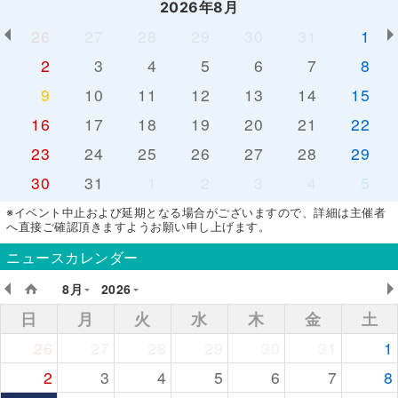
2026年8月
26
27
28
29
30
31
1
2
3
4
5
6
7
8
9
10
11
12
13
14
15
16
17
18
19
20
21
22
23
24
25
26
27
28
29
30
31
1
2
3
4
5
※イベント中止および延期となる場合がございますので、詳細は主催者
へ直接ご確認頂きますようお願い申し上げます。
ニュースカレンダー
8月
2026
日
月
火
水
木
金
土
26
27
28
29
30
31
1
2
3
4
5
6
7
8