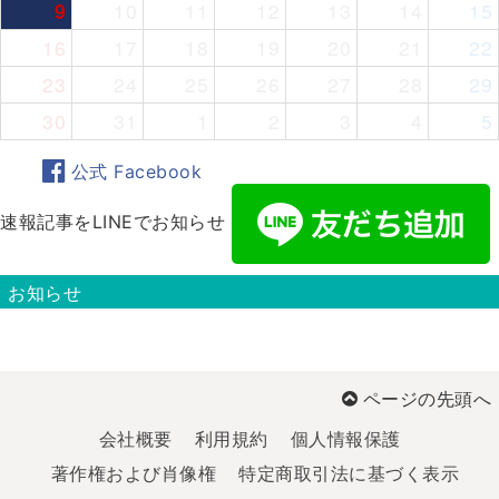
9
10
11
12
13
14
15
16
17
18
19
20
21
22
23
24
25
26
27
28
29
30
31
1
2
3
4
5
公式 Facebook
速報記事をLINEでお知らせ
お知らせ
ページの先頭へ
会社概要
利用規約
個人情報保護
著作権および肖像権
特定商取引法に基づく表示