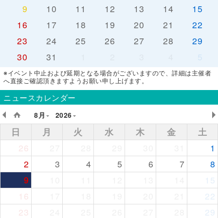
9
10
11
12
13
14
15
16
17
18
19
20
21
22
23
24
25
26
27
28
29
30
31
1
2
3
4
5
※イベント中止および延期となる場合がございますので、詳細は主催者
へ直接ご確認頂きますようお願い申し上げます。
ニュースカレンダー
8月
2026
日
月
火
水
木
金
土
26
27
28
29
30
31
1
2
3
4
5
6
7
8
9
10
11
12
13
14
15
16
17
18
19
20
21
22
23
24
25
26
27
28
29