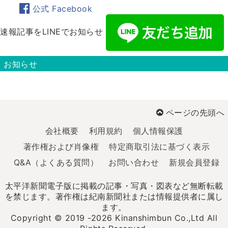
公式 Facebook
速報記事をLINEでお知らせ
お知らせ
ページの先頭へ
会社概要
利用規約
個人情報保護
著作権および肖像権
特定商取引法に基づく表示
Q&A（よくある質問）
お問い合わせ
新規会員登録
太平洋新聞電子版に掲載の記事・写真・図表など無断転載
を禁じます。著作権は紀南新聞社または情報提供者に属し
ます。
Copyright © 2019 -2026 Kinanshimbun Co.,Ltd All