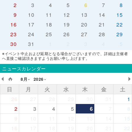
2
3
4
5
6
7
8
9
10
11
12
13
14
15
16
17
18
19
20
21
22
23
24
25
26
27
28
29
30
31
1
2
3
4
5
※イベント中止および延期となる場合がございますので、詳細は主催者
へ直接ご確認頂きますようお願い申し上げます。
ニュースカレンダー
8月
2026
日
月
火
水
木
金
土
26
27
28
29
30
31
1
2
3
4
5
6
7
8
9
10
11
12
13
14
15
16
17
18
19
20
21
22