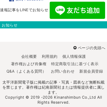
速報記事をLINEでお知らせ
お知らせ
ページの先頭へ
会社概要
利用規約
個人情報保護
著作権および肖像権
特定商取引法に基づく表示
Q&A（よくある質問）
お問い合わせ
新規会員登録
太平洋新聞電子版に掲載の記事・写真・図表など無断転載
を禁じます。著作権は紀南新聞社または情報提供者に属し
ます。
Copyright © 2019 -2026 Kinanshimbun Co.,Ltd All
Rights Reserved.