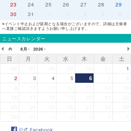
23
24
25
26
27
28
29
30
31
1
2
3
4
5
※イベント中止および延期となる場合がございますので、詳細は主催者
へ直接ご確認頂きますようお願い申し上げます。
ニュースカレンダー
8月
2026
日
月
火
水
木
金
土
26
27
28
29
30
31
1
2
3
4
5
6
7
8
9
10
11
12
13
14
15
16
17
18
19
20
21
22
23
24
25
26
27
28
29
30
31
1
2
3
4
5
公式 Facebook