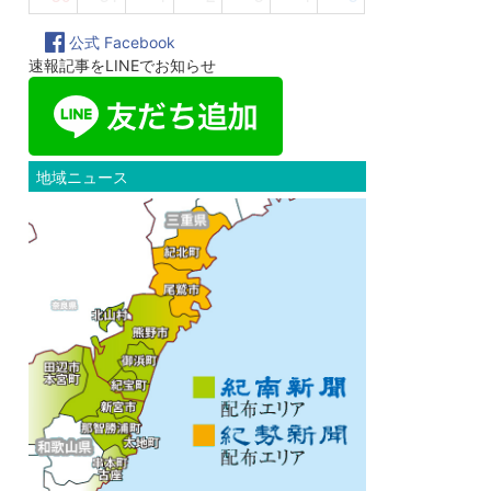
公式 Facebook
速報記事をLINEでお知らせ
地域ニュース