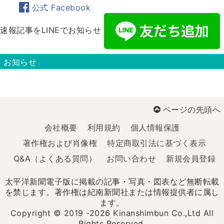
公式 Facebook
速報記事をLINEでお知らせ
お知らせ
ページの先頭へ
会社概要
利用規約
個人情報保護
著作権および肖像権
特定商取引法に基づく表示
Q&A（よくある質問）
お問い合わせ
新規会員登録
太平洋新聞電子版に掲載の記事・写真・図表など無断転載
を禁じます。著作権は紀南新聞社または情報提供者に属し
ます。
Copyright © 2019 -2026 Kinanshimbun Co.,Ltd All
Rights Reserved.