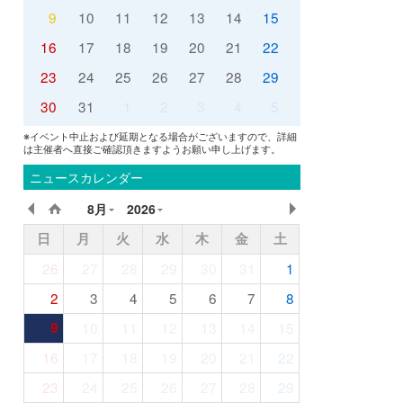
9
10
11
12
13
14
15
16
17
18
19
20
21
22
23
24
25
26
27
28
29
30
31
1
2
3
4
5
※イベント中止および延期となる場合がございますので、詳細
は主催者へ直接ご確認頂きますようお願い申し上げます。
ニュースカレンダー
8月
2026
日
月
火
水
木
金
土
26
27
28
29
30
31
1
2
3
4
5
6
7
8
9
10
11
12
13
14
15
16
17
18
19
20
21
22
23
24
25
26
27
28
29