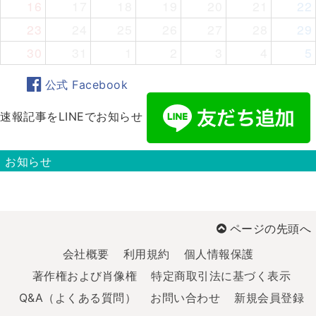
16
17
18
19
20
21
22
23
24
25
26
27
28
29
30
31
1
2
3
4
5
公式 Facebook
速報記事をLINEでお知らせ
お知らせ
ページの先頭へ
会社概要
利用規約
個人情報保護
著作権および肖像権
特定商取引法に基づく表示
Q&A（よくある質問）
お問い合わせ
新規会員登録