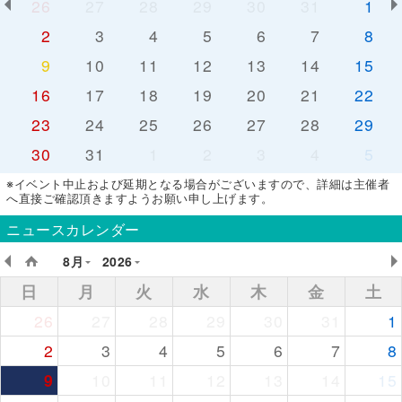
26
27
28
29
30
31
1
2
3
4
5
6
7
8
9
10
11
12
13
14
15
16
17
18
19
20
21
22
23
24
25
26
27
28
29
30
31
1
2
3
4
5
※イベント中止および延期となる場合がございますので、詳細は主催者
へ直接ご確認頂きますようお願い申し上げます。
ニュースカレンダー
8月
2026
日
月
火
水
木
金
土
26
27
28
29
30
31
1
2
3
4
5
6
7
8
9
10
11
12
13
14
15