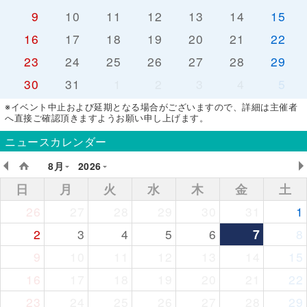
9
10
11
12
13
14
15
16
17
18
19
20
21
22
23
24
25
26
27
28
29
30
31
1
2
3
4
5
※イベント中止および延期となる場合がございますので、詳細は主催者
へ直接ご確認頂きますようお願い申し上げます。
ニュースカレンダー
8月
2026
日
月
火
水
木
金
土
26
27
28
29
30
31
1
2
3
4
5
6
7
8
9
10
11
12
13
14
15
16
17
18
19
20
21
22
23
24
25
26
27
28
29