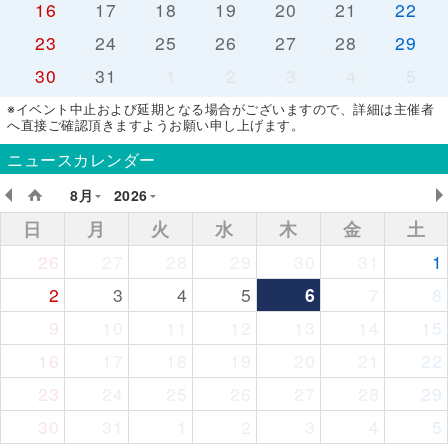
16
17
18
19
20
21
22
23
24
25
26
27
28
29
30
31
1
2
3
4
5
※イベント中止および延期となる場合がございますので、詳細は主催者
へ直接ご確認頂きますようお願い申し上げます。
ニュースカレンダー
8月
2026
日
月
火
水
木
金
土
26
27
28
29
30
31
1
2
3
4
5
6
7
8
9
10
11
12
13
14
15
16
17
18
19
20
21
22
23
24
25
26
27
28
29
30
31
1
2
3
4
5