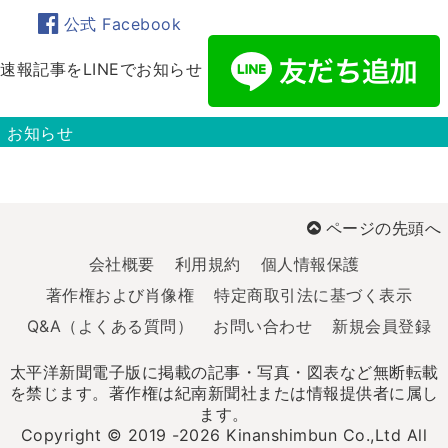
公式 Facebook
速報記事をLINEでお知らせ
お知らせ
ページの先頭へ
会社概要
利用規約
個人情報保護
著作権および肖像権
特定商取引法に基づく表示
Q&A（よくある質問）
お問い合わせ
新規会員登録
太平洋新聞電子版に掲載の記事・写真・図表など無断転載
を禁じます。著作権は紀南新聞社または情報提供者に属し
ます。
Copyright © 2019 -2026 Kinanshimbun Co.,Ltd All