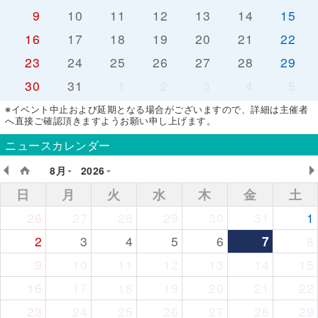
9
10
11
12
13
14
15
16
17
18
19
20
21
22
23
24
25
26
27
28
29
30
31
1
2
3
4
5
※イベント中止および延期となる場合がございますので、詳細は主催者
へ直接ご確認頂きますようお願い申し上げます。
ニュースカレンダー
8月
2026
日
月
火
水
木
金
土
26
27
28
29
30
31
1
2
3
4
5
6
7
8
9
10
11
12
13
14
15
16
17
18
19
20
21
22
23
24
25
26
27
28
29