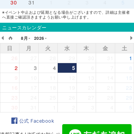
30
31
1
2
3
4
5
※イベント中止および延期となる場合がございますので、詳細は主催者
へ直接ご確認頂きますようお願い申し上げます。
ニュースカレンダー
8月
2026
日
月
火
水
木
金
土
26
27
28
29
30
31
1
2
3
4
5
6
7
8
9
10
11
12
13
14
15
16
17
18
19
20
21
22
23
24
25
26
27
28
29
30
31
1
2
3
4
5
公式 Facebook