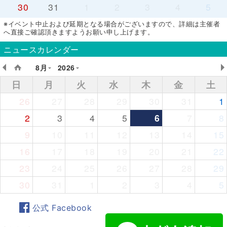
30
31
1
2
3
4
5
※イベント中止および延期となる場合がございますので、詳細は主催者
へ直接ご確認頂きますようお願い申し上げます。
ニュースカレンダー
8月
2026
日
月
火
水
木
金
土
26
27
28
29
30
31
1
2
3
4
5
6
7
8
9
10
11
12
13
14
15
16
17
18
19
20
21
22
23
24
25
26
27
28
29
30
31
1
2
3
4
5
公式 Facebook