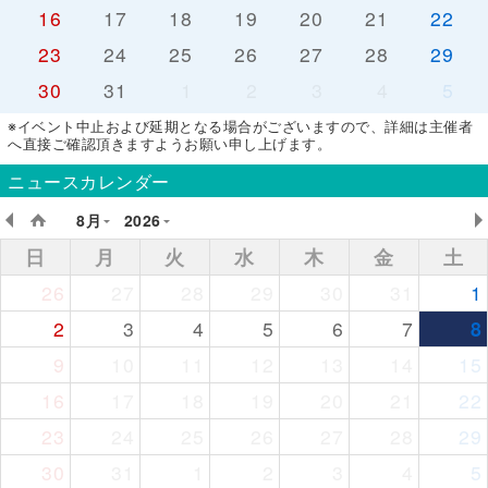
16
17
18
19
20
21
22
23
24
25
26
27
28
29
30
31
1
2
3
4
5
※イベント中止および延期となる場合がございますので、詳細は主催者
へ直接ご確認頂きますようお願い申し上げます。
ニュースカレンダー
8月
2026
日
月
火
水
木
金
土
26
27
28
29
30
31
1
2
3
4
5
6
7
8
9
10
11
12
13
14
15
16
17
18
19
20
21
22
23
24
25
26
27
28
29
30
31
1
2
3
4
5