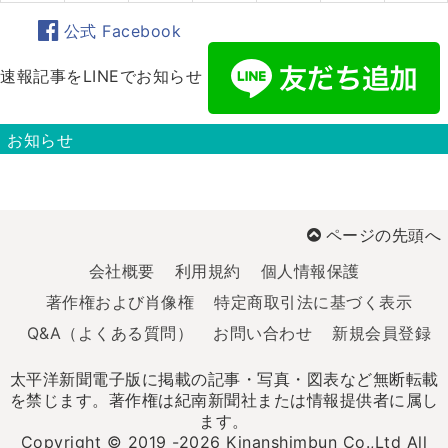
公式 Facebook
速報記事をLINEでお知らせ
お知らせ
ページの先頭へ
会社概要
利用規約
個人情報保護
著作権および肖像権
特定商取引法に基づく表示
Q&A（よくある質問）
お問い合わせ
新規会員登録
太平洋新聞電子版に掲載の記事・写真・図表など無断転載
を禁じます。著作権は紀南新聞社または情報提供者に属し
ます。
Copyright © 2019 -2026 Kinanshimbun Co.,Ltd All