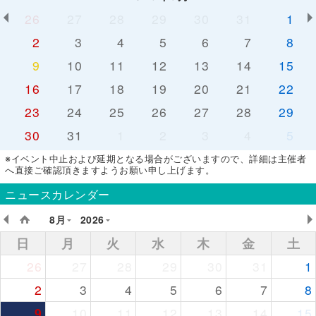
26
27
28
29
30
31
1
2
3
4
5
6
7
8
9
10
11
12
13
14
15
16
17
18
19
20
21
22
23
24
25
26
27
28
29
30
31
1
2
3
4
5
※イベント中止および延期となる場合がございますので、詳細は主催者
へ直接ご確認頂きますようお願い申し上げます。
ニュースカレンダー
8月
2026
日
月
火
水
木
金
土
26
27
28
29
30
31
1
2
3
4
5
6
7
8
9
10
11
12
13
14
15