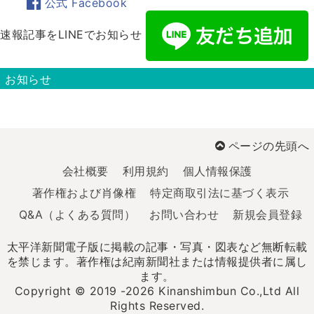
公式 Facebook
速報記事をLINEでお知らせ
お知らせ
ページの先頭へ
会社概要
利用規約
個人情報保護
著作権および肖像権
特定商取引法に基づく表示
Q&A（よくある質問）
お問い合わせ
新規会員登録
太平洋新聞電子版に掲載の記事・写真・図表など無断転載
を禁じます。著作権は紀南新聞社または情報提供者に属し
ます。
Copyright © 2019 -2026 Kinanshimbun Co.,Ltd All
Rights Reserved.