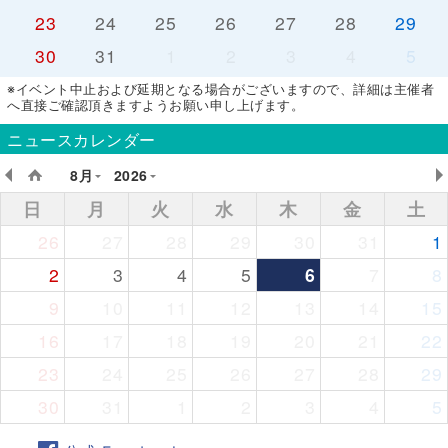
23
24
25
26
27
28
29
30
31
1
2
3
4
5
※イベント中止および延期となる場合がございますので、詳細は主催者
へ直接ご確認頂きますようお願い申し上げます。
ニュースカレンダー
8月
2026
日
月
火
水
木
金
土
26
27
28
29
30
31
1
2
3
4
5
6
7
8
9
10
11
12
13
14
15
16
17
18
19
20
21
22
23
24
25
26
27
28
29
30
31
1
2
3
4
5