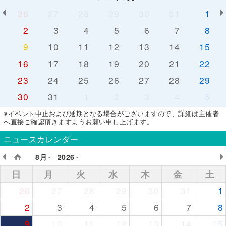
26
27
28
29
30
31
1
2
3
4
5
6
7
8
9
10
11
12
13
14
15
16
17
18
19
20
21
22
23
24
25
26
27
28
29
30
31
1
2
3
4
5
※イベント中止および延期となる場合がございますので、詳細は主催者
へ直接ご確認頂きますようお願い申し上げます。
ニュースカレンダー
8月
2026
日
月
火
水
木
金
土
26
27
28
29
30
31
1
2
3
4
5
6
7
8
9
10
11
12
13
14
15