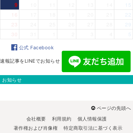
9
10
11
12
13
14
15
16
17
18
19
20
21
22
23
24
25
26
27
28
29
30
31
1
2
3
4
5
公式 Facebook
速報記事をLINEでお知らせ
お知らせ
ページの先頭へ
会社概要
利用規約
個人情報保護
著作権および肖像権
特定商取引法に基づく表示