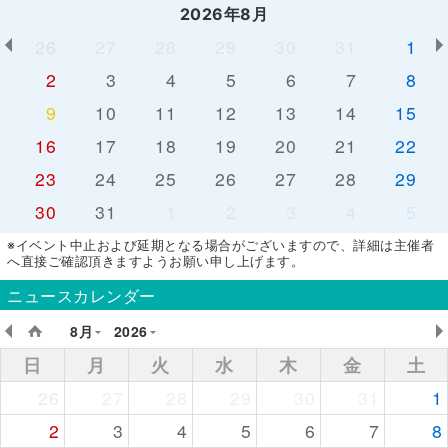
2026年8月
26
27
28
29
30
31
1
2
3
4
5
6
7
8
9
10
11
12
13
14
15
16
17
18
19
20
21
22
23
24
25
26
27
28
29
30
31
1
2
3
4
5
※イベント中止および延期となる場合がございますので、詳細は主催者
へ直接ご確認頂きますようお願い申し上げます。
ニュースカレンダー
8月
2026
日
月
火
水
木
金
土
26
27
28
29
30
31
1
2
3
4
5
6
7
8