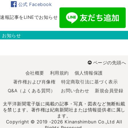
公式 Facebook
速報記事をLINEでお知らせ
お知らせ
ページの先頭へ
会社概要
利用規約
個人情報保護
著作権および肖像権
特定商取引法に基づく表示
Q&A（よくある質問）
お問い合わせ
新規会員登録
太平洋新聞電子版に掲載の記事・写真・図表など無断転載
を禁じます。著作権は紀南新聞社または情報提供者に属し
ます。
Copyright © 2019 -2026 Kinanshimbun Co.,Ltd All
Rights Reserved.