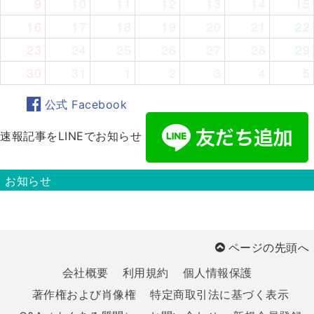
9
10
11
12
13
14
15
16
17
18
19
20
21
22
23
24
25
26
27
28
29
30
31
1
2
3
4
5
公式 Facebook
速報記事をLINEでお知らせ
お知らせ
ページの先頭へ
会社概要
利用規約
個人情報保護
著作権および肖像権
特定商取引法に基づく表示