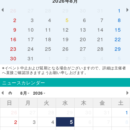
2026年8月
26
27
28
29
30
31
1
2
3
4
5
6
7
8
9
10
11
12
13
14
15
16
17
18
19
20
21
22
23
24
25
26
27
28
29
30
31
1
2
3
4
5
※イベント中止および延期となる場合がございますので、詳細は主催者
へ直接ご確認頂きますようお願い申し上げます。
ニュースカレンダー
8月
2026
日
月
火
水
木
金
土
26
27
28
29
30
31
1
2
3
4
5
6
7
8