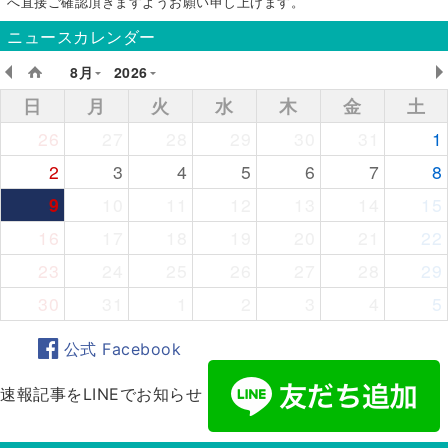
へ直接ご確認頂きますようお願い申し上げます。
ニュースカレンダー
8月
2026
日
月
火
水
木
金
土
26
27
28
29
30
31
1
2
3
4
5
6
7
8
9
10
11
12
13
14
15
16
17
18
19
20
21
22
23
24
25
26
27
28
29
30
31
1
2
3
4
5
公式 Facebook
速報記事をLINEでお知らせ