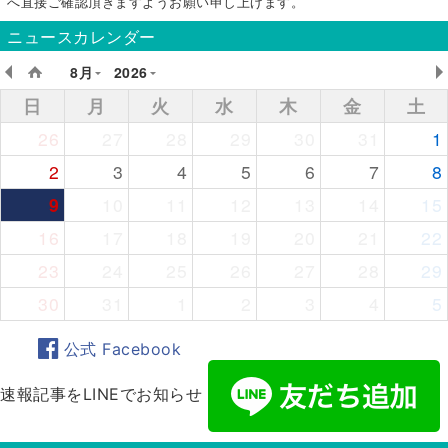
へ直接ご確認頂きますようお願い申し上げます。
ニュースカレンダー
8月
2026
日
月
火
水
木
金
土
26
27
28
29
30
31
1
2
3
4
5
6
7
8
9
10
11
12
13
14
15
16
17
18
19
20
21
22
23
24
25
26
27
28
29
30
31
1
2
3
4
5
公式 Facebook
速報記事をLINEでお知らせ