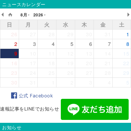
ニュースカレンダー
8月
2026
日
月
火
水
木
金
土
26
27
28
29
30
31
1
2
3
4
5
6
7
8
9
10
11
12
13
14
15
16
17
18
19
20
21
22
23
24
25
26
27
28
29
30
31
1
2
3
4
5
公式 Facebook
速報記事をLINEでお知らせ
お知らせ