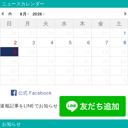
ニュースカレンダー
8月
2026
日
月
火
水
木
金
土
26
27
28
29
30
31
1
2
3
4
5
6
7
8
9
10
11
12
13
14
15
16
17
18
19
20
21
22
23
24
25
26
27
28
29
30
31
1
2
3
4
5
公式 Facebook
速報記事をLINEでお知らせ
お知らせ