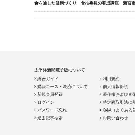
食を通した健康づくり 食推委員の養成講座 新宮
太平洋新聞電子版について
総合ガイド
利用規約
購読コース・決済について
個人情報保護
新規会員登録
著作権および肖
ログイン
特定商取引法に
パスワード忘れ
Q&A（よくある
過去記事検索
お問い合わせ