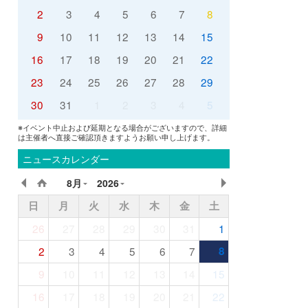
2
3
4
5
6
7
8
9
10
11
12
13
14
15
16
17
18
19
20
21
22
23
24
25
26
27
28
29
30
31
1
2
3
4
5
※イベント中止および延期となる場合がございますので、詳細
は主催者へ直接ご確認頂きますようお願い申し上げます。
ニュースカレンダー
8月
2026
日
月
火
水
木
金
土
26
27
28
29
30
31
1
2
3
4
5
6
7
8
9
10
11
12
13
14
15
16
17
18
19
20
21
22