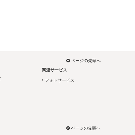
ページの先頭へ
関連サービス
て
フォトサービス
ページの先頭へ