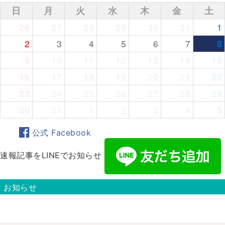
日
月
火
水
木
金
土
26
27
28
29
30
31
1
2
3
4
5
6
7
8
9
10
11
12
13
14
15
16
17
18
19
20
21
22
23
24
25
26
27
28
29
30
31
1
2
3
4
5
公式 Facebook
速報記事をLINEでお知らせ
お知らせ