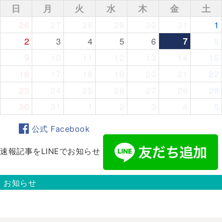
日
月
火
水
木
金
土
26
27
28
29
30
31
1
2
3
4
5
6
7
8
9
10
11
12
13
14
15
16
17
18
19
20
21
22
23
24
25
26
27
28
29
30
31
1
2
3
4
5
公式 Facebook
速報記事をLINEでお知らせ
お知らせ