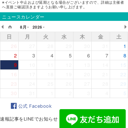
※イベント中止および延期となる場合がございますので、詳細は主催者
へ直接ご確認頂きますようお願い申し上げます。
ニュースカレンダー
8月
2026
日
月
火
水
木
金
土
26
27
28
29
30
31
1
2
3
4
5
6
7
8
9
10
11
12
13
14
15
16
17
18
19
20
21
22
23
24
25
26
27
28
29
30
31
1
2
3
4
5
公式 Facebook
速報記事をLINEでお知らせ