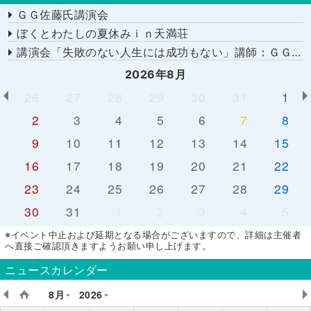
ＧＧ佐藤氏講演会
ぼくとわたしの夏休みｉｎ天満荘
講演会「失敗のない人生には成功もない」講師：ＧＧ佐藤さん
2026年8月
26
27
28
29
30
31
1
2
3
4
5
6
7
8
9
10
11
12
13
14
15
16
17
18
19
20
21
22
23
24
25
26
27
28
29
30
31
1
2
3
4
5
※イベント中止および延期となる場合がございますので、詳細は主催者
へ直接ご確認頂きますようお願い申し上げます。
ニュースカレンダー
8月
2026