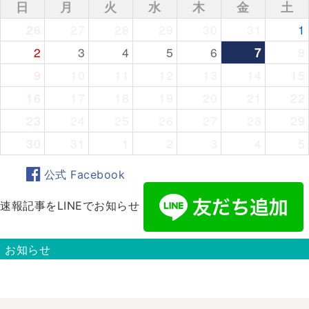
日
月
火
水
木
金
土
26
27
28
29
30
31
1
2
3
4
5
6
7
8
9
10
11
12
13
14
15
16
17
18
19
20
21
22
23
24
25
26
27
28
29
30
31
1
2
3
4
5
公式 Facebook
速報記事をLINEでお知らせ
お知らせ