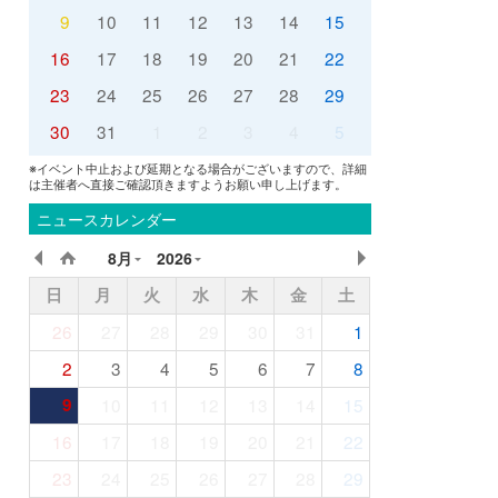
9
10
11
12
13
14
15
16
17
18
19
20
21
22
23
24
25
26
27
28
29
30
31
1
2
3
4
5
※イベント中止および延期となる場合がございますので、詳細
は主催者へ直接ご確認頂きますようお願い申し上げます。
ニュースカレンダー
8月
2026
日
月
火
水
木
金
土
26
27
28
29
30
31
1
2
3
4
5
6
7
8
9
10
11
12
13
14
15
16
17
18
19
20
21
22
23
24
25
26
27
28
29