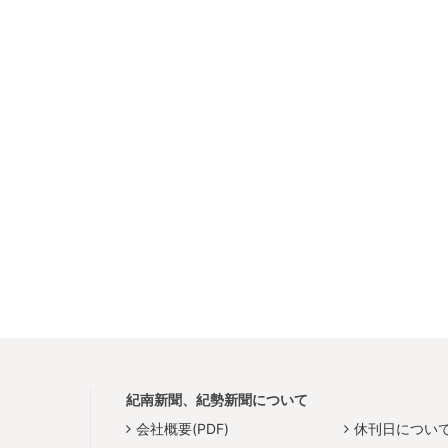
紀南新聞、紀勢新聞について
会社概要(PDF)
休刊日につい