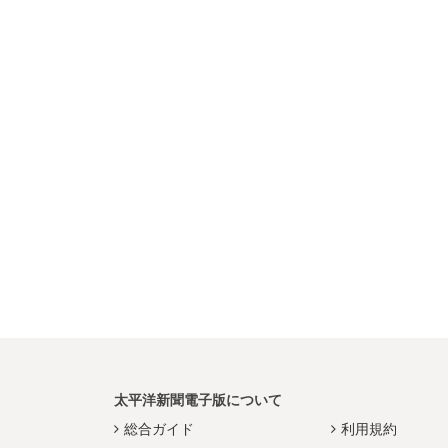
太平洋新聞電子版について
総合ガイド
利用規約