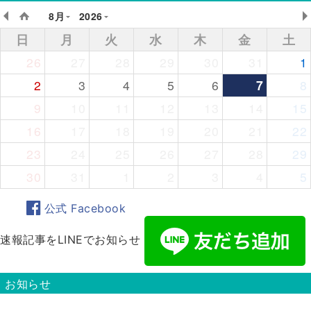
8月
2026
日
月
火
水
木
金
土
26
27
28
29
30
31
1
2
3
4
5
6
7
8
9
10
11
12
13
14
15
16
17
18
19
20
21
22
23
24
25
26
27
28
29
30
31
1
2
3
4
5
公式 Facebook
速報記事をLINEでお知らせ
お知らせ