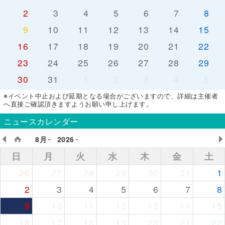
2
3
4
5
6
7
8
9
10
11
12
13
14
15
16
17
18
19
20
21
22
23
24
25
26
27
28
29
30
31
1
2
3
4
5
※イベント中止および延期となる場合がございますので、詳細は主催者
へ直接ご確認頂きますようお願い申し上げます。
ニュースカレンダー
8月
2026
日
月
火
水
木
金
土
26
27
28
29
30
31
1
2
3
4
5
6
7
8
9
10
11
12
13
14
15
16
17
18
19
20
21
22