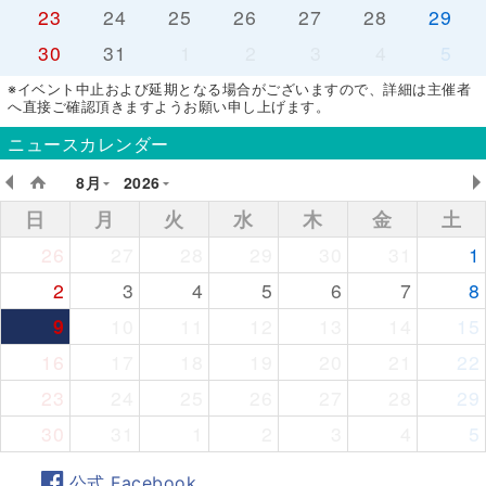
23
24
25
26
27
28
29
30
31
1
2
3
4
5
※イベント中止および延期となる場合がございますので、詳細は主催者
へ直接ご確認頂きますようお願い申し上げます。
ニュースカレンダー
8月
2026
日
月
火
水
木
金
土
26
27
28
29
30
31
1
2
3
4
5
6
7
8
9
10
11
12
13
14
15
16
17
18
19
20
21
22
23
24
25
26
27
28
29
30
31
1
2
3
4
5
公式 Facebook