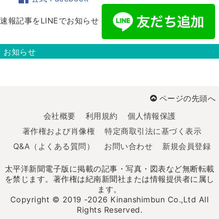
速報記事をLINEでお知らせ
お知らせ
ページの先頭へ
会社概要
利用規約
個人情報保護
著作権および肖像権
特定商取引法に基づく表示
Q&A（よくある質問）
お問い合わせ
新規会員登録
太平洋新聞電子版に掲載の記事・写真・図表など無断転載
を禁じます。著作権は紀南新聞社または情報提供者に属し
ます。
Copyright © 2019 -2026 Kinanshimbun Co.,Ltd All
Rights Reserved.