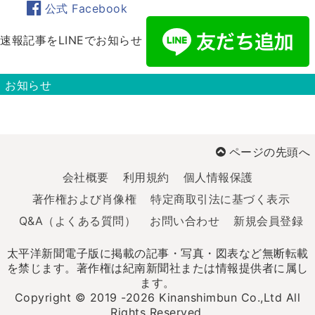
公式 Facebook
速報記事をLINEでお知らせ
お知らせ
ページの先頭へ
会社概要
利用規約
個人情報保護
著作権および肖像権
特定商取引法に基づく表示
Q&A（よくある質問）
お問い合わせ
新規会員登録
太平洋新聞電子版に掲載の記事・写真・図表など無断転載
を禁じます。著作権は紀南新聞社または情報提供者に属し
ます。
Copyright © 2019 -2026 Kinanshimbun Co.,Ltd All
Rights Reserved.