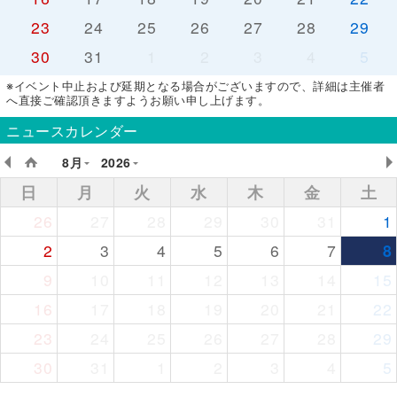
23
24
25
26
27
28
29
30
31
1
2
3
4
5
※イベント中止および延期となる場合がございますので、詳細は主催者
へ直接ご確認頂きますようお願い申し上げます。
ニュースカレンダー
8月
2026
日
月
火
水
木
金
土
26
27
28
29
30
31
1
2
3
4
5
6
7
8
9
10
11
12
13
14
15
16
17
18
19
20
21
22
23
24
25
26
27
28
29
30
31
1
2
3
4
5