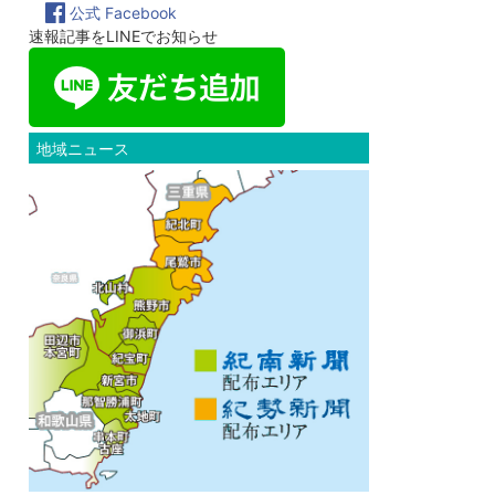
公式 Facebook
速報記事をLINEでお知らせ
地域ニュース