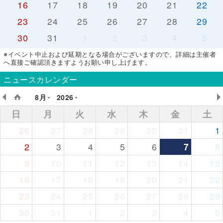
16
17
18
19
20
21
22
23
24
25
26
27
28
29
30
31
1
2
3
4
5
※イベント中止および延期となる場合がございますので、詳細は主催者
へ直接ご確認頂きますようお願い申し上げます。
ニュースカレンダー
8月
2026
日
月
火
水
木
金
土
26
27
28
29
30
31
1
2
3
4
5
6
7
8
9
10
11
12
13
14
15
16
17
18
19
20
21
22
23
24
25
26
27
28
29
30
31
1
2
3
4
5