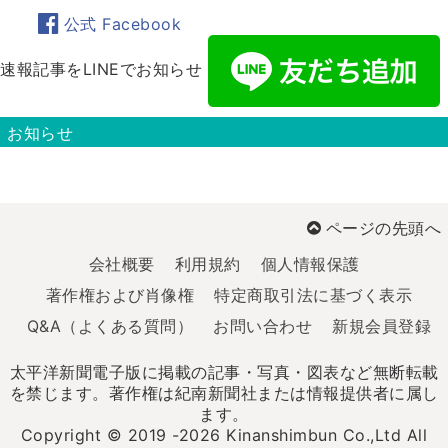
公式 Facebook
速報記事をLINEでお知らせ
お知らせ
ページの先頭へ
会社概要
利用規約
個人情報保護
著作権および肖像権
特定商取引法に基づく表示
Q&A（よくある質問）
お問い合わせ
新規会員登録
太平洋新聞電子版に掲載の記事・写真・図表など無断転載
を禁じます。著作権は紀南新聞社または情報提供者に属し
ます。
Copyright © 2019 -2026 Kinanshimbun Co.,Ltd All