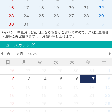
16
17
18
19
20
21
22
23
24
25
26
27
28
29
30
31
1
2
3
4
5
※イベント中止および延期となる場合がございますので、詳細は主催者
へ直接ご確認頂きますようお願い申し上げます。
ニュースカレンダー
8月
2026
日
月
火
水
木
金
土
26
27
28
29
30
31
1
2
3
4
5
6
7
8
9
10
11
12
13
14
15
16
17
18
19
20
21
22
23
24
25
26
27
28
29
30
31
1
2
3
4
5