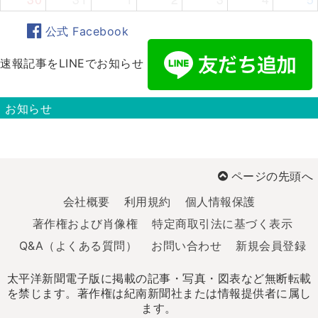
公式 Facebook
速報記事をLINEでお知らせ
お知らせ
ページの先頭へ
会社概要
利用規約
個人情報保護
著作権および肖像権
特定商取引法に基づく表示
Q&A（よくある質問）
お問い合わせ
新規会員登録
太平洋新聞電子版に掲載の記事・写真・図表など無断転載
を禁じます。著作権は紀南新聞社または情報提供者に属し
ます。