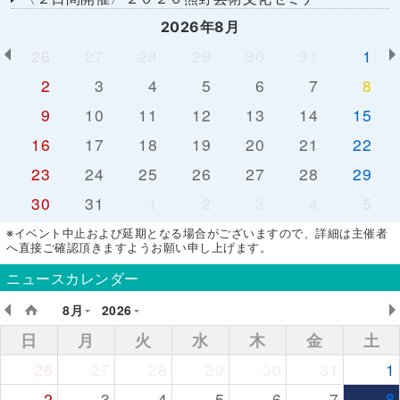
2026年8月
26
27
28
29
30
31
1
2
3
4
5
6
7
8
9
10
11
12
13
14
15
16
17
18
19
20
21
22
23
24
25
26
27
28
29
30
31
1
2
3
4
5
※イベント中止および延期となる場合がございますので、詳細は主催者
へ直接ご確認頂きますようお願い申し上げます。
ニュースカレンダー
8月
2026
日
月
火
水
木
金
土
26
27
28
29
30
31
1
2
3
4
5
6
7
8