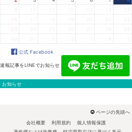
9
10
11
12
13
14
15
16
17
18
19
20
21
22
23
24
25
26
27
28
29
30
31
1
2
3
4
5
公式 Facebook
速報記事をLINEでお知らせ
お知らせ
ページの先頭へ
会社概要
利用規約
個人情報保護
著作権および肖像権
特定商取引法に基づく表示