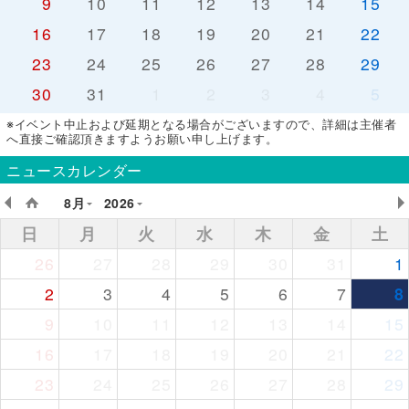
9
10
11
12
13
14
15
16
17
18
19
20
21
22
23
24
25
26
27
28
29
30
31
1
2
3
4
5
※イベント中止および延期となる場合がございますので、詳細は主催者
へ直接ご確認頂きますようお願い申し上げます。
ニュースカレンダー
8月
2026
日
月
火
水
木
金
土
26
27
28
29
30
31
1
2
3
4
5
6
7
8
9
10
11
12
13
14
15
16
17
18
19
20
21
22
23
24
25
26
27
28
29