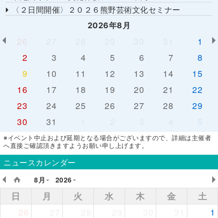
〈２日間開催〉２０２６熊野芸術文化セミナー
2026年8月
26
27
28
29
30
31
1
2
3
4
5
6
7
8
9
10
11
12
13
14
15
16
17
18
19
20
21
22
23
24
25
26
27
28
29
30
31
1
2
3
4
5
※イベント中止および延期となる場合がございますので、詳細は主催者
へ直接ご確認頂きますようお願い申し上げます。
ニュースカレンダー
8月
2026
日
月
火
水
木
金
土
26
27
28
29
30
31
1