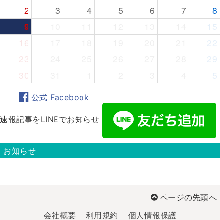
2
3
4
5
6
7
8
9
10
11
12
13
14
15
16
17
18
19
20
21
22
23
24
25
26
27
28
29
30
31
1
2
3
4
5
公式 Facebook
速報記事をLINEでお知らせ
お知らせ
ページの先頭へ
会社概要
利用規約
個人情報保護