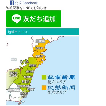
公式 Facebook
速報記事をLINEでお知らせ
地域ニュース