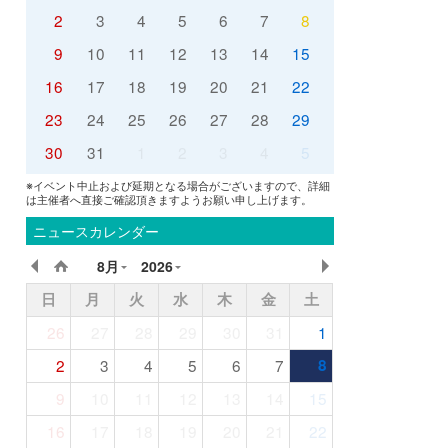
2
3
4
5
6
7
8
9
10
11
12
13
14
15
16
17
18
19
20
21
22
23
24
25
26
27
28
29
30
31
1
2
3
4
5
※イベント中止および延期となる場合がございますので、詳細
は主催者へ直接ご確認頂きますようお願い申し上げます。
ニュースカレンダー
8月
2026
日
月
火
水
木
金
土
26
27
28
29
30
31
1
2
3
4
5
6
7
8
9
10
11
12
13
14
15
16
17
18
19
20
21
22