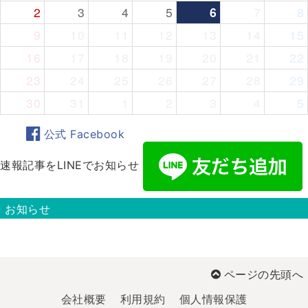
2
3
4
5
6
7
8
9
10
11
12
13
14
15
16
17
18
19
20
21
22
23
24
25
26
27
28
29
30
31
1
2
3
4
5
公式 Facebook
速報記事をLINEでお知らせ
お知らせ
ページの先頭へ
会社概要
利用規約
個人情報保護