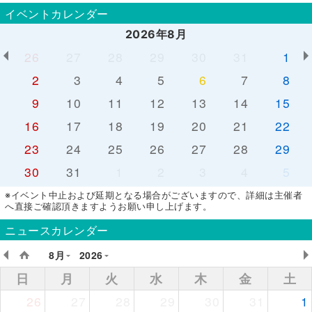
イベントカレンダー
2026年8月
26
27
28
29
30
31
1
2
3
4
5
6
7
8
9
10
11
12
13
14
15
16
17
18
19
20
21
22
23
24
25
26
27
28
29
30
31
1
2
3
4
5
※イベント中止および延期となる場合がございますので、詳細は主催者
へ直接ご確認頂きますようお願い申し上げます。
ニュースカレンダー
8月
2026
日
月
火
水
木
金
土
26
27
28
29
30
31
1