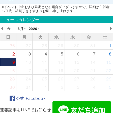
※イベント中止および延期となる場合がございますので、詳細は主催者
へ直接ご確認頂きますようお願い申し上げます。
ニュースカレンダー
8月
2026
日
月
火
水
木
金
土
26
27
28
29
30
31
1
2
3
4
5
6
7
8
9
10
11
12
13
14
15
16
17
18
19
20
21
22
23
24
25
26
27
28
29
30
31
1
2
3
4
5
公式 Facebook
速報記事をLINEでお知らせ