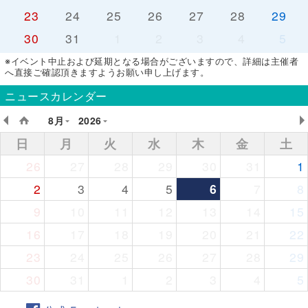
23
24
25
26
27
28
29
30
31
1
2
3
4
5
※イベント中止および延期となる場合がございますので、詳細は主催者
へ直接ご確認頂きますようお願い申し上げます。
ニュースカレンダー
8月
2026
日
月
火
水
木
金
土
26
27
28
29
30
31
1
2
3
4
5
6
7
8
9
10
11
12
13
14
15
16
17
18
19
20
21
22
23
24
25
26
27
28
29
30
31
1
2
3
4
5