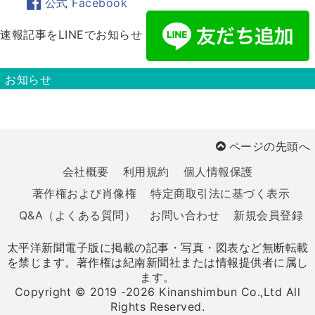
公式 Facebook
速報記事をLINEでお知らせ
お知らせ
ページの先頭へ
会社概要
利用規約
個人情報保護
著作権および肖像権
特定商取引法に基づく表示
Q&A（よくある質問）
お問い合わせ
新規会員登録
太平洋新聞電子版に掲載の記事・写真・図表など無断転載
を禁じます。著作権は紀南新聞社または情報提供者に属し
ます。
Copyright © 2019 -2026 Kinanshimbun Co.,Ltd All
Rights Reserved.