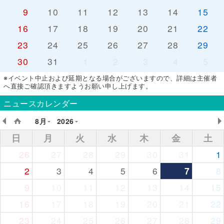
9
10
11
12
13
14
15
16
17
18
19
20
21
22
23
24
25
26
27
28
29
30
31
1
2
3
4
5
※イベント中止および延期となる場合がございますので、詳細は主催者
へ直接ご確認頂きますようお願い申し上げます。
ニュースカレンダー
8月
2026
日
月
火
水
木
金
土
26
27
28
29
30
31
1
2
3
4
5
6
7
8
9
10
11
12
13
14
15
16
17
18
19
20
21
22
23
24
25
26
27
28
29