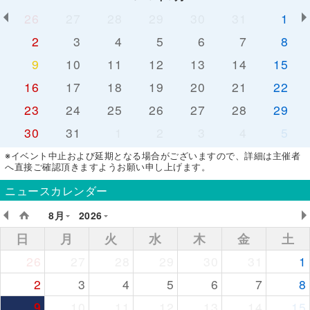
26
27
28
29
30
31
1
2
3
4
5
6
7
8
9
10
11
12
13
14
15
16
17
18
19
20
21
22
23
24
25
26
27
28
29
30
31
1
2
3
4
5
※イベント中止および延期となる場合がございますので、詳細は主催者
へ直接ご確認頂きますようお願い申し上げます。
ニュースカレンダー
8月
2026
日
月
火
水
木
金
土
26
27
28
29
30
31
1
2
3
4
5
6
7
8
9
10
11
12
13
14
15